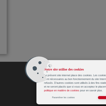
Notre site utilise des cookies
Le présent site internet place des cookies. Les cookie
sont nécessaires au bon fonctionnement du site Intern
refusés. D’autres cookies sont utilisés à des fins stat
et ne seront placés que si vous en acceptez le place
politique en matière de cookies
pour en savoir plus.
Paramétrer les cookies