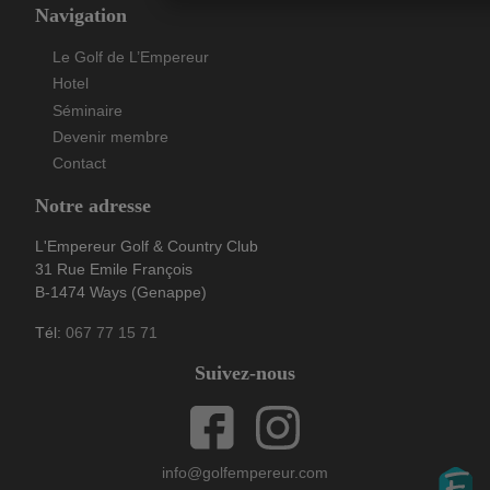
Navigation
Le Golf de L’Empereur
Hotel
Séminaire
Devenir membre
Contact
Notre adresse
L'Empereur Golf & Country Club
31 Rue Emile François
B-1474 Ways (Genappe)
Tél:
067 77 15 71
Suivez-nous
info@golfempereur.com