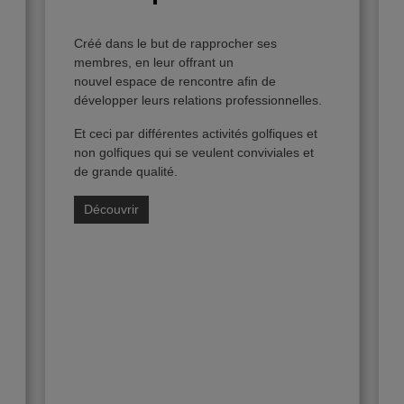
Créé dans le but de rapprocher ses
membres, en leur offrant un
nouvel espace de rencontre afin de
développer leurs relations professionnelles.
Et ceci par différentes activités golfiques et
non golfiques qui se veulent conviviales et
de grande qualité.
Découvrir