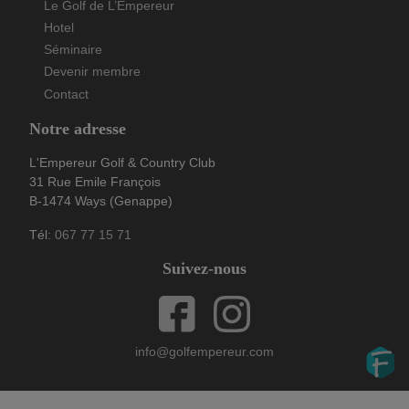
Le Golf de L’Empereur
Hotel
Séminaire
Devenir membre
Contact
Notre adresse
L'Empereur Golf & Country Club
31 Rue Emile François
B-1474 Ways (Genappe)
Tél:
067 77 15 71
Suivez-nous
info@golfempereur.com