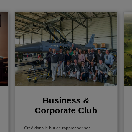
Business &
Corporate Club
Créé dans le but de rapprocher ses