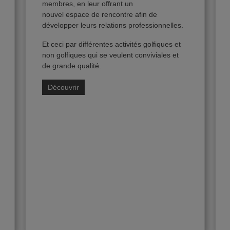
membres, en leur offrant un
nouvel espace de rencontre afin de
développer leurs relations professionnelles.
Et ceci par différentes activités golfiques et
non golfiques qui se veulent conviviales et
de grande qualité.
Découvrir