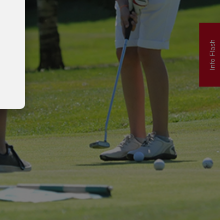
Info Flash