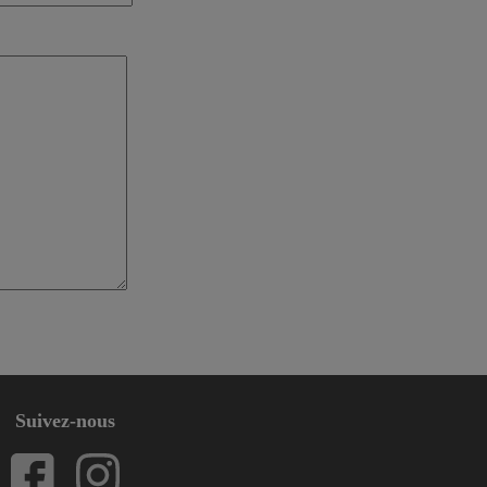
Suivez-nous