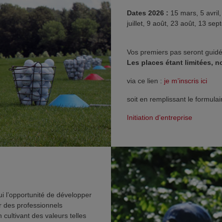
Dates 2026 :
15 mars, 5 avril, 
juillet, 9 août, 23 août, 13 s
Vos premiers pas seront guidé
Les places étant limitées, 
via ce lien :
je m’inscris ici
soit en remplissant le formula
Initiation d’entreprise
ui l’opportunité de développer
r des professionnels
 cultivant des valeurs telles