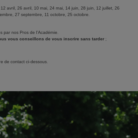
12 avril, 26 avril, 10 mai, 24 mai, 14 juin, 28 juin, 12 juillet, 26
eptembre, 27 septembre, 11 octobre, 25 octobre.
s par nos Pros de l’Académie.
nous vous conseillons de vous inscrire sans tarder
;
ire de contact ci-dessous.