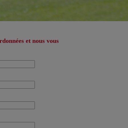
ordonnées et nous vous