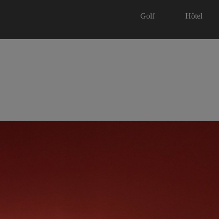
Golf
Hôtel