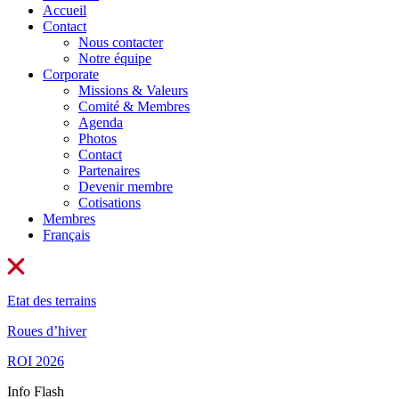
Accueil
Contact
Nous contacter
Notre équipe
Corporate
Missions & Valeurs
Comité & Membres
Agenda
Photos
Contact
Partenaires
Devenir membre
Cotisations
Membres
Français
Etat des terrains
Roues d’hiver
ROI 2026
Info Flash