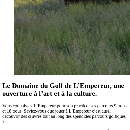
Le Domaine du Golf de L’Empereur, une
ouverture à l’art et à la culture.
Vous connaissez L’Empereur pour son practice, ses parcours 9 trous
et 18 trous. Saviez-vous que jouer à L’Empereur c’est aussi
découvrir des œuvres tout au long des spendides parcours golfiques
?