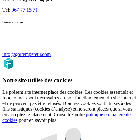
Tél:
067 77 15 71
Suivez-nous
info@golfempereur.com
Notre site utilise des cookies
Le présent site internet place des cookies. Les cookies essentiels et
fonctionnels sont nécessaires au bon fonctionnement du site Internet
et ne peuvent pas être refusés. D’autres cookies sont utilisés à des
fins statistiques (cookies d’analyse) et ne seront placés que si vous
en acceptez le placement. Consultez notre
politique en matière de
cookies
pour en savoir plus.