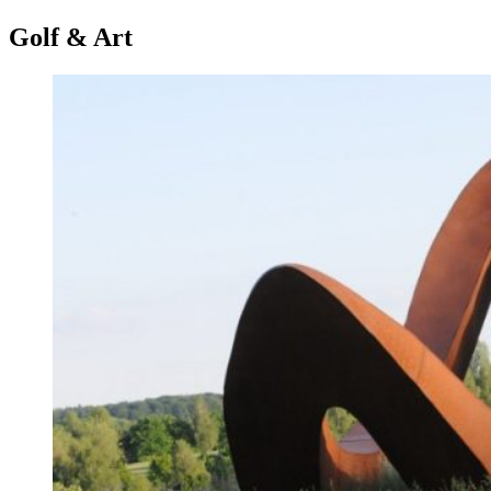
Golf & Art