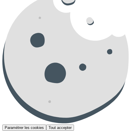
Paramétrer les cookies
Tout accepter