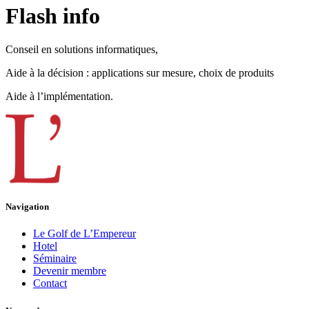
Flash info
Conseil en solutions informatiques,
Aide à la décision : applications sur mesure, choix de produits
Aide à l’implémentation.
Navigation
Le Golf de L’Empereur
Hotel
Séminaire
Devenir membre
Contact