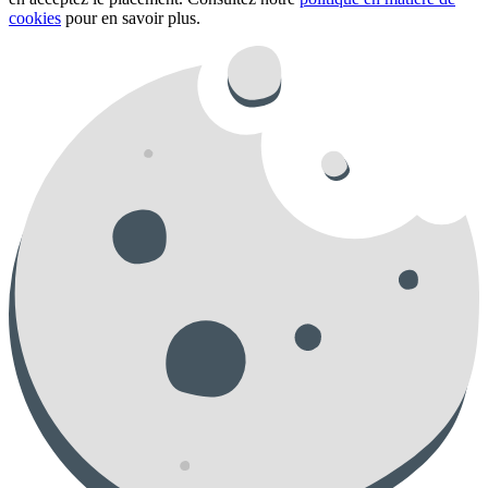
cookies
pour en savoir plus.