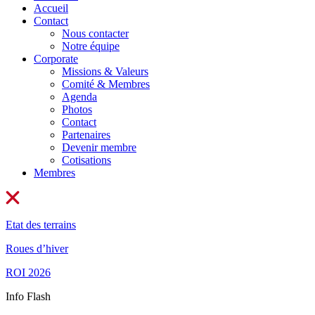
Accueil
Contact
Nous contacter
Notre équipe
Corporate
Missions & Valeurs
Comité & Membres
Agenda
Photos
Contact
Partenaires
Devenir membre
Cotisations
Membres
Etat des terrains
Roues d’hiver
ROI 2026
Info Flash