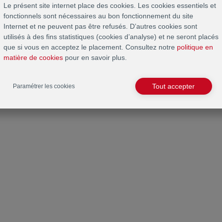
Le présent site internet place des cookies. Les cookies essentiels et
fonctionnels sont nécessaires au bon fonctionnement du site
Internet et ne peuvent pas être refusés. D’autres cookies sont
utilisés à des fins statistiques (cookies d’analyse) et ne seront placés
que si vous en acceptez le placement. Consultez notre
politique en
matière de cookies
pour en savoir plus.
Tout accepter
Paramétrer les cookies