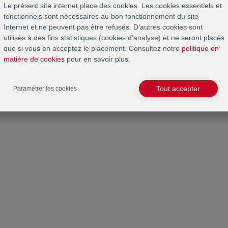
Le présent site internet place des cookies. Les cookies essentiels et
fonctionnels sont nécessaires au bon fonctionnement du site
Internet et ne peuvent pas être refusés. D’autres cookies sont
utilisés à des fins statistiques (cookies d’analyse) et ne seront placés
que si vous en acceptez le placement. Consultez notre
politique en
matière de cookies
pour en savoir plus.
Tout accepter
Paramétrer les cookies